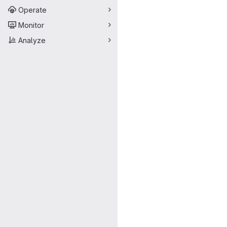
Operate
Monitor
Analyze