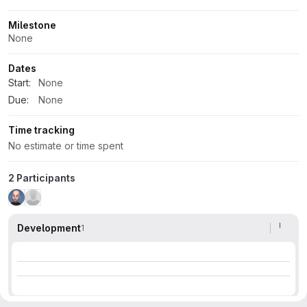
Milestone
None
Dates
Start:
None
Due:
None
Time tracking
No estimate or time spent
2 Participants
Development
1